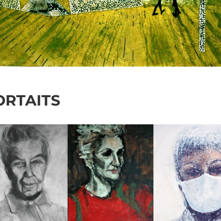
ORTAITS