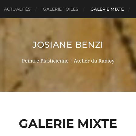
ACTUALITÉS
GALERIE TOILES
GALERIE MIXTE
JOSIANE BENZI
Peintre Plasticienne | Atelier du Ramoy
GALERIE MIXTE