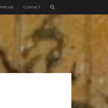
PRESSE
CONTACT