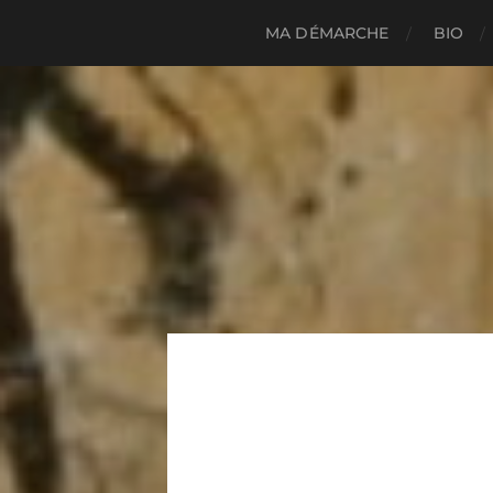
MA DÉMARCHE
BIO