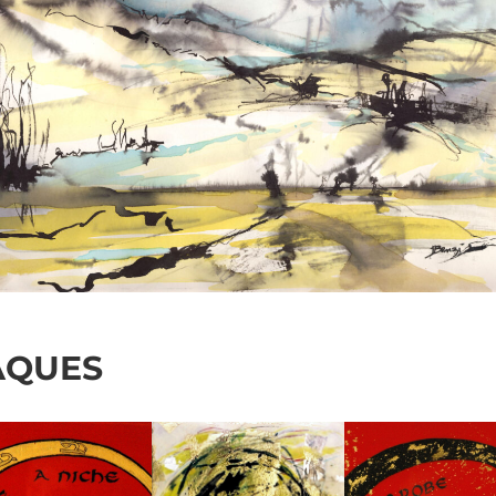
AQUES