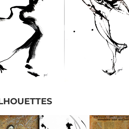
ILHOUETTES