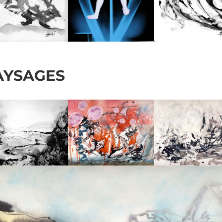
AYSAGES